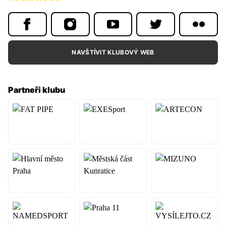
NAVŠTÍVIT KLUBOVÝ WEB
Partneři klubu